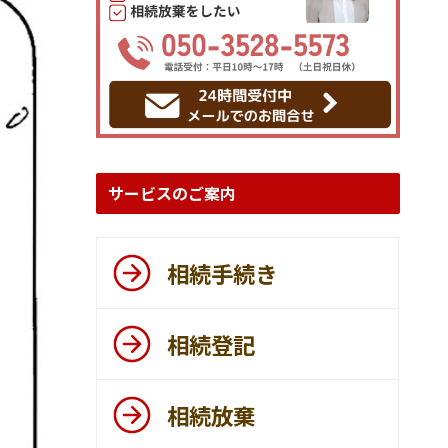
サービスのご案内
相続手続き
相続登記
相続放棄