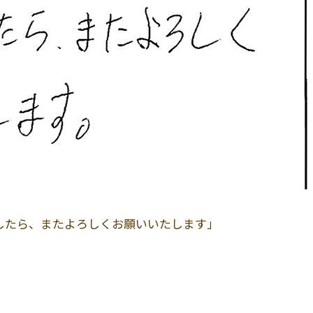
したら、またよろしくお願いいたします」