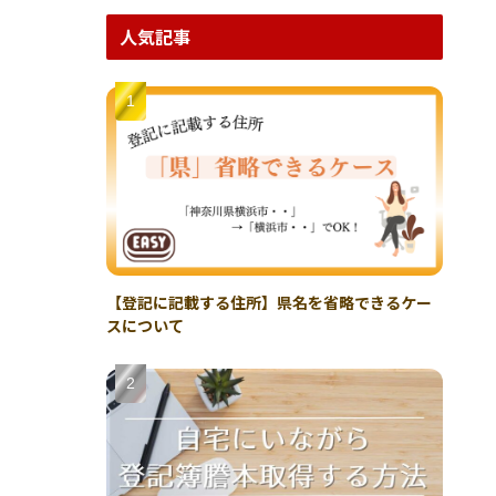
人気記事
【登記に記載する住所】県名を省略できるケー
スについて