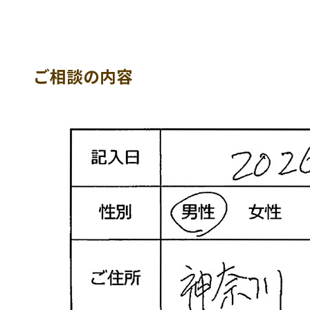
ご相談の内容