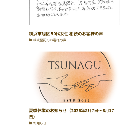
横浜市旭区 50代女性 相続のお客様の声
相続登記のお客様の声
夏季休業のお知らせ（2026年8月7日〜8月17
日）
お知らせ