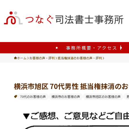
事務所概要・アクセス
ホーム
お客様の声・評判
抵当権抹消のお客様の声・評判
横浜市旭区 70代男性 抵当権抹消の
70代のお客様の声
横浜市のお客様の声
横浜市旭区のお客様の声