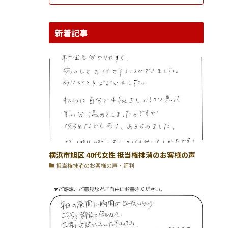
新着記事
横浜市旭区 40代女性 抵当権抹消のお客様の声
抵当権抹消のお客様の声・評判