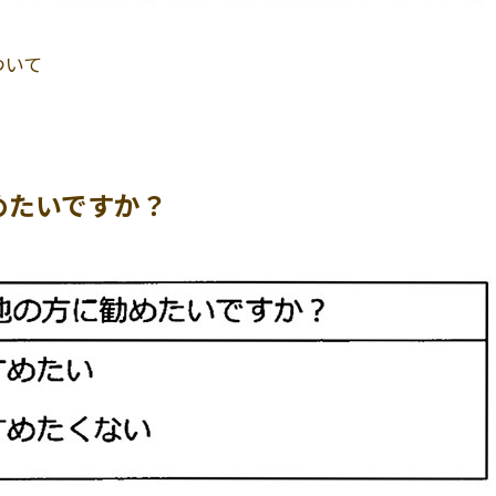
ついて
めたいですか？