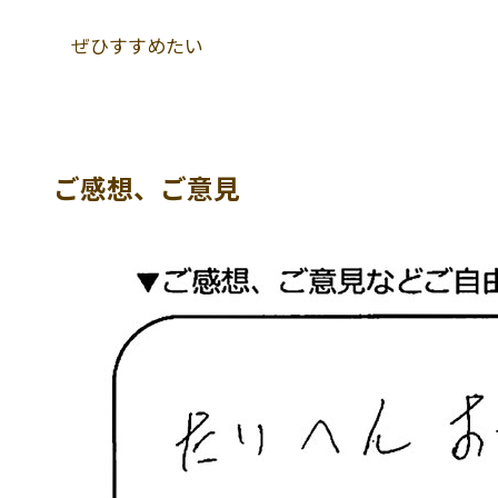
ぜひすすめたい
ご感想、ご意見