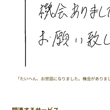
「たいへん、お世話になりました。機会がありま
関連するサービス