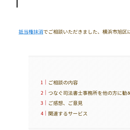
抵当権抹消
でご相談いただきました、横浜市旭区に
ご相談の内容
つなぐ司法書士事務所を他の方に勧
ご感想、ご意見
関連するサービス