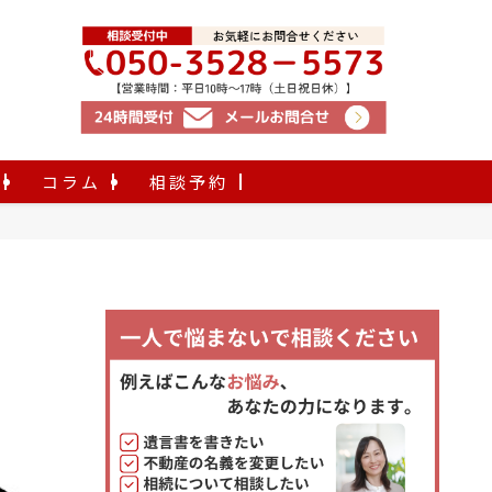
コラム
相談予約