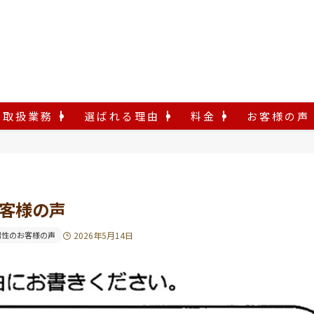
取扱業務
選ばれる理由
料金
お客様の声
お客様の声
男性のお客様の声
2026年5月14日