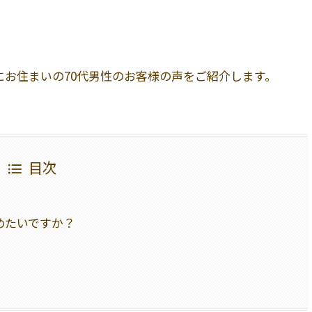
お住まいの70代男性のお客様の声をご紹介します。
目次
めたいですか？