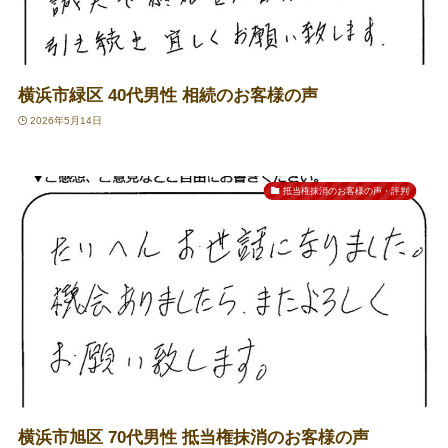
横浜市緑区 40代男性 相続のお客様の声
2026年5月14日
抵当権抹消のお客様の声・評判
横浜市旭区 70代男性 抵当権抹消のお客様の声