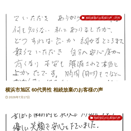
相続放棄のお客様の声・評判
横浜市旭区 60代男性 相続放棄のお客様の声
2026年7月17日
相続登記のお客様の声