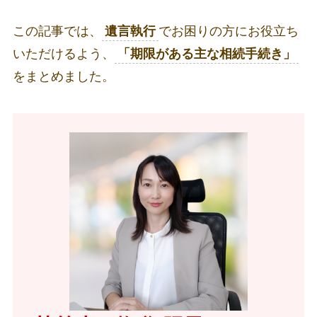
この記事では、
遺言執行
でお困りの方にお役立ち
いただけるよう、
「期限がある主な相続手続き」
をまとめました。