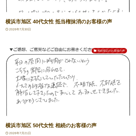
横浜市旭区 40代女性 抵当権抹消のお客様の声
2026年7月30日
相続登記のお客様の声
横浜市旭区 50代女性 相続のお客様の声
2026年7月21日