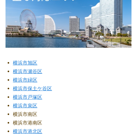
横浜市旭区
横浜市瀬谷区
横浜市緑区
横浜市保土ケ谷区
横浜市戸塚区
横浜市泉区
横浜市南区
横浜市港南区
横浜市港北区