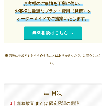
お客様のご事情を丁寧に伺い、
お客様に最適なプラン・費用（見積）を
オーダーメイドでご提案いたします。
無料相談はこちら →
※
無理に手続きをおすすめすることはありませんので、ご安心くださ
い。
目次
相続放棄 または 限定承認の期限