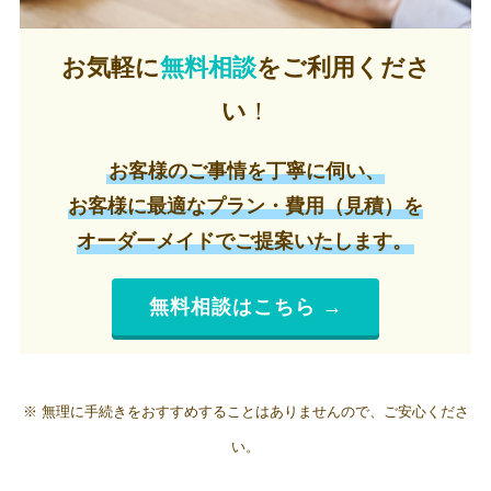
お気軽に
無料相談
をご利用くださ
い
！
お客様のご事情を丁寧に伺い、
お客様に最適なプラン・費用（見積）を
オーダーメイドでご提案いたします。
無料相談はこちら →
※
無理に手続きをおすすめすることはありませんので、ご安心くださ
い。