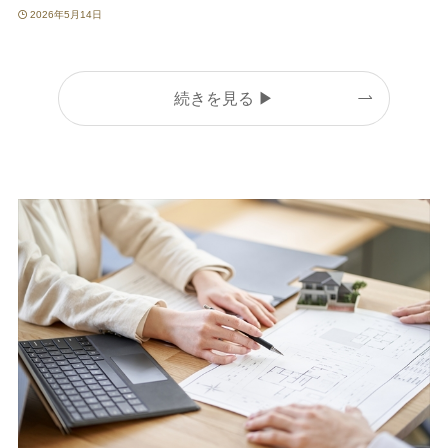
2026年5月14日
続きを見る ▶