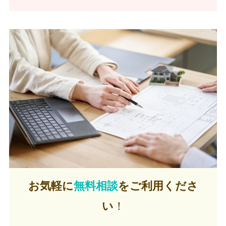
お気軽に
無料相談
をご利用くださ
い
！