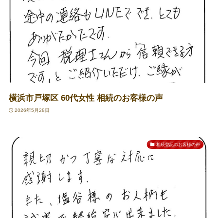
横浜市戸塚区 60代女性 相続のお客様の声
2026年5月28日
相続登記のお客様の声