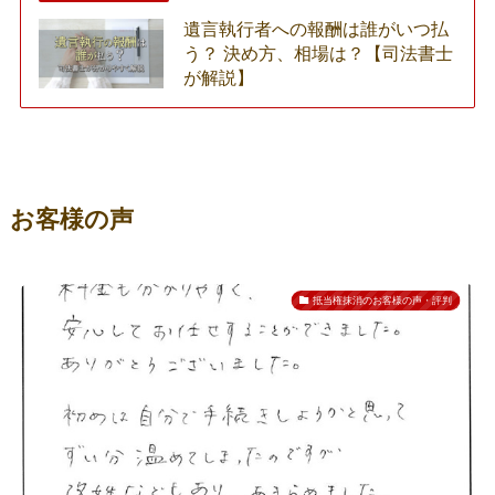
遺言執行者への報酬は誰がいつ払
う？ 決め方、相場は？【司法書士
が解説】
お客様の声
抵当権抹消のお客様の声・評判