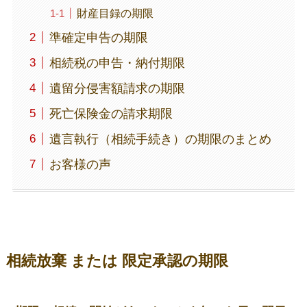
財産目録の期限
準確定申告の期限
相続税の申告・納付期限
遺留分侵害額請求の期限
死亡保険金の請求期限
遺言執行（相続手続き）の期限のまとめ
お客様の声
相続放棄 または 限定承認の期限