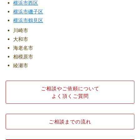
横浜市西区
横浜市磯子区
横浜市鶴見区
川崎市
大和市
海老名市
相模原市
綾瀬市
ご相談やご依頼について
よく頂くご質問
ご相談までの流れ