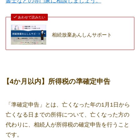
書士などの専門家に相談しましょう。
あわせて読みたい
相続放棄あんしんサポート
【4か月以内】所得税の準確定申告
「準確定申告」とは、亡くなった年の1月1日から
亡くなる日までの所得について、亡くなった方の
代わりに、相続人が所得税の確定申告を行うこと
です。