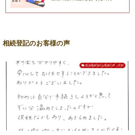
相続登記のお客様の声
抵当権抹消のお客様の声・評判