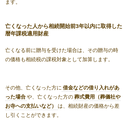
ます。
亡くなった人から相続開始前3年以内に取得した
暦年課税適用財産
亡くなる前に贈与を受けた場合は、その贈与の時
の価格も相続税の課税対象として加算します。
その他、亡くなった方に
借金などの借り入れがあ
った場合
や、亡くなった方の
葬式費用（葬儀社や
お寺への支払いなど）
は、相続財産の価格から差
し引くことができます。