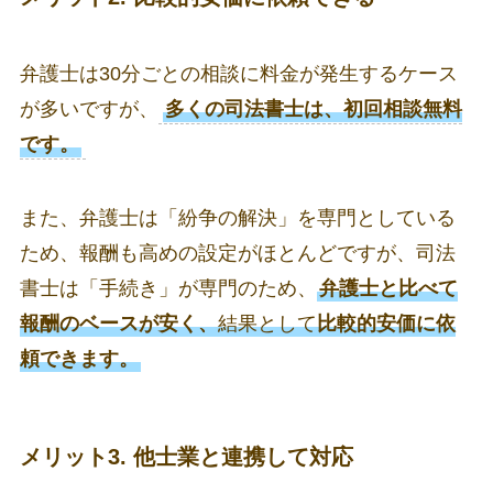
弁護士は30分ごとの相談に料金が発生するケース
が多いですが、
多くの司法書士は、初回相談無料
です。
また、弁護士は「紛争の解決」を専門としている
ため、報酬も高めの設定がほとんどですが、司法
書士は「手続き」が専門のため、
弁護士と比べて
報酬のベースが安く、
結果として
比較的安価に依
頼できます。
メリット3. 他士業と連携して対応