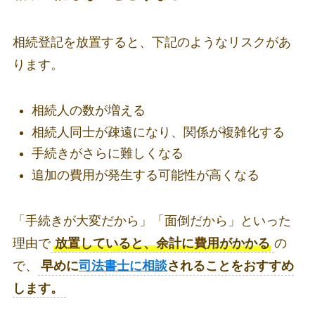
相続登記を放置すると、下記のようなリスクがあ
ります。
相続人の数が増える
相続人同士が疎遠になり、関係が複雑化する
手続きがさらに難しくなる
追加の費用が発生する可能性が高くなる
「手続きが大変だから」「面倒だから」といった
理由で
放置していると、余計に費用がかかる
の
で、
早めに
司法書士に相談
されることをおすすめ
します。