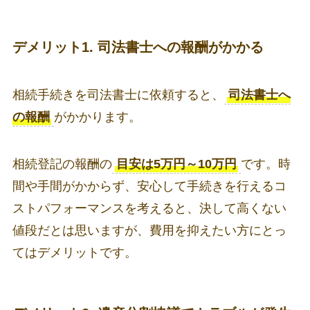
デメリット1. 司法書士への報酬がかかる
相続手続きを司法書士に依頼すると、
司法書士へ
の報酬
がかかります。
相続登記の報酬の
目安は5万円～10万円
です。時
間や手間がかからず、安心して手続きを行えるコ
ストパフォーマンスを考えると、決して高くない
値段だとは思いますが、費用を抑えたい方にとっ
てはデメリットです。