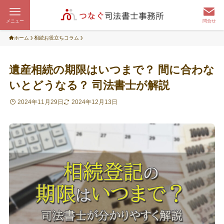
メニュー
問合せ
ホーム
相続お役立ちコラム
遺産相続の期限はいつまで？ 間に合わな
いとどうなる？ 司法書士が解説
2024年11月29日
2024年12月13日