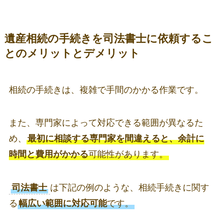
遺産相続の手続きを司法書士に依頼するこ
とのメリットとデメリット
相続の手続きは、複雑で手間のかかる作業です。
また、専門家によって対応できる範囲が異なるた
め、
最初に相談する専門家を間違えると、余計に
時間と費用がかかる
可能性があります。
司法書士
は下記の例のような、相続手続きに関す
る
幅広い範囲に対応可能
です。