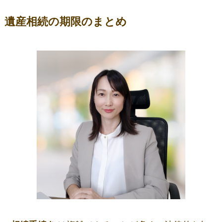
遺産相続の期限のまとめ