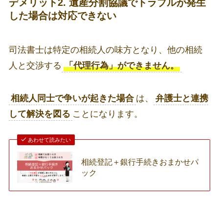
デメリット2. 遺産分割協議でトラブルが発生
した場合は対応できない
司法書士は特定の相続人の味方となり、他の相続
人と交渉する
「代理行為」ができません。
相続人同士で争いが起きた場合
は、
弁護士と連携
して解決を図る
ことになります。
あわせて読みたい
相続登記＋銀行手続きおまかせパ
ック