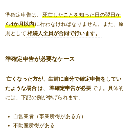
準確定申告は、
死亡したことを知った日の翌日か
ら
4か月以内
に行わなければなりません。また、原
則として
相続人全員が合同で行います。
準確定申告が必要なケース
亡くなった方が、生前に自分で確定申告をしてい
たような場合
は、
準確定申告が必要
です。具体的
には、下記の例が挙げられます。
自営業者（事業所得がある方）
不動産所得がある