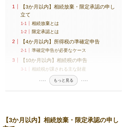
【3か月以内】相続放棄・限定承認の申し
立て
相続放棄とは
限定承認とは
【4か月以内】所得税の準確定申告
準確定申告が必要なケース
【10か月以内】相続税の申告
相続税が課される主な財産
もっと見る
【3か月以内】相続放棄・限定承認の申し