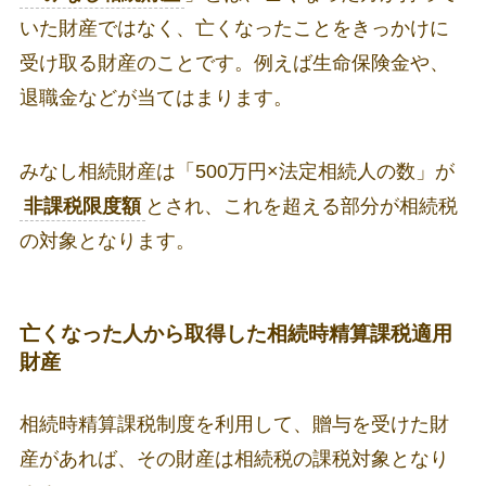
いた財産ではなく、亡くなったことをきっかけに
受け取る財産のことです。例えば生命保険金や、
退職金などが当てはまります。
みなし相続財産は「500万円×法定相続人の数」が
非課税限度額
とされ、これを超える部分が相続税
の対象となります。
亡くなった人から取得した相続時精算課税適用
財産
相続時精算課税制度を利用して、贈与を受けた財
産があれば、その財産は相続税の課税対象となり