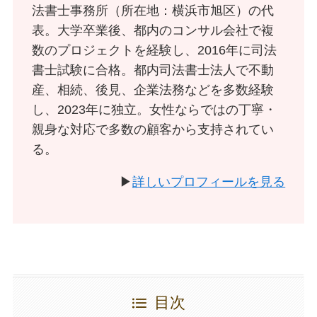
法書士事務所（所在地：横浜市旭区）の代
表。大学卒業後、都内のコンサル会社で複
数のプロジェクトを経験し、2016年に司法
書士試験に合格。都内司法書士法人で不動
産、相続、後見、企業法務などを多数経験
し、2023年に独立。女性ならではの丁寧・
親身な対応で多数の顧客から支持されてい
る。
▶
詳しいプロフィールを見る
目次