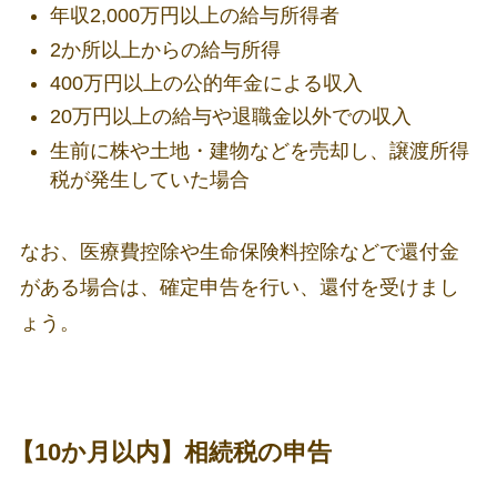
年収2,000万円以上の給与所得者
2か所以上からの給与所得
400万円以上の公的年金による収入
20万円以上の給与や退職金以外での収入
生前に株や土地・建物などを売却し、譲渡所得
税が発生していた場合
なお、医療費控除や生命保険料控除などで還付金
がある場合は、確定申告を行い、還付を受けまし
ょう。
【10か月以内】相続税の申告