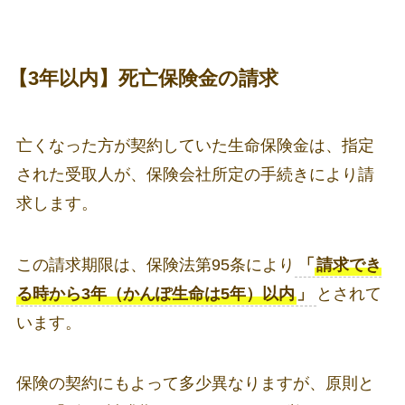
【3年以内】死亡保険金の請求
亡くなった方が契約していた生命保険金は、指定
された受取人が、保険会社所定の手続きにより請
求します。
この請求期限は、保険法第95条により
「
請求でき
る時から3年（かんぽ生命は5年）以内
」
とされて
います。
保険の契約にもよって多少異なりますが、原則と