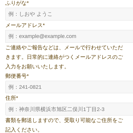
ふりがな
*
メールアドレス
*
ご連絡やご報告などは、メールで行わせていただ
きます。日常的に連絡がつくメールアドレスのご
入力をお願いいたします。
郵便番号
*
住所
*
書類を郵送しますので、受取り可能なご住所をご
記入ください。