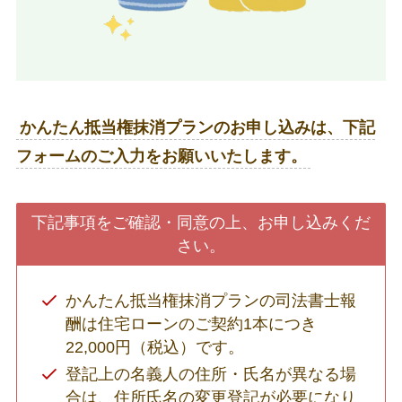
かんたん抵当権抹消プランのお申し込みは、下記
フォームのご入力をお願いいたします。
下記事項をご確認・同意の上、お申し込みくだ
さい。
かんたん抵当権抹消プランの司法書士報
酬は住宅ローンのご契約1本につき
22,000円（税込）です。
登記上の名義人の住所・氏名が異なる場
合は、住所氏名の変更登記が必要になり