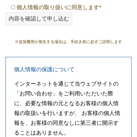
個人情報の取り扱いに同意します
*
※追加費用が発生する場合は、手続き前に必ずご説明します
個人情報の保護について
インターネットを通じて当ウェブサイトの
「お問い合わせ」をご利用いただいた際
に、必要な情報の元となるお客様の個人情
報の取扱いを行いますが、 お客様の個人情
報を、お客様の同意なしに第三者に開示す
ることはありません。