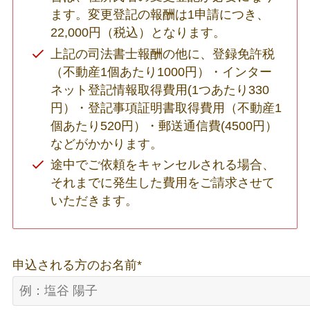
ます。変更登記の報酬は1申請につき、
22,000円（税込）となります。
上記の司法書士報酬の他に、登録免許税
（不動産1個あたり1000円）・インター
ネット登記情報取得費用(1つあたり330
円）・登記事項証明書取得費用（不動産1
個あたり520円）・郵送通信費(4500円）
などがかかります。
途中でご依頼をキャンセルされる場合、
それまでに発生した費用をご請求させて
いただきます。
申込される方のお名前
*