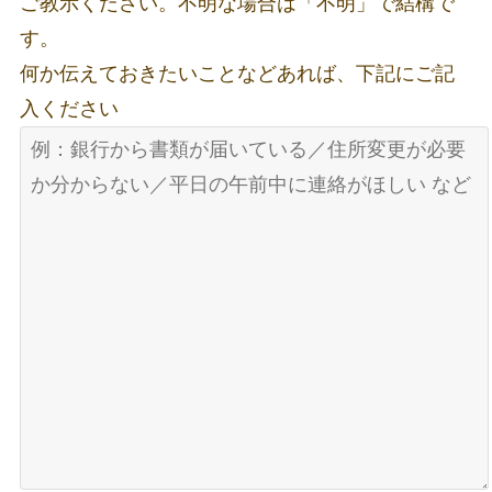
ご教示ください。不明な場合は「不明」で結構で
す。
何か伝えておきたいことなどあれば、下記にご記
入ください