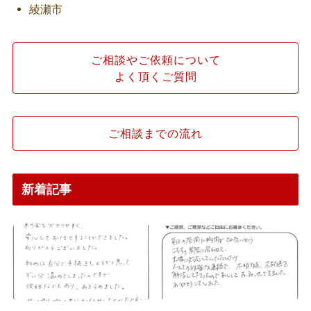
綾瀬市
ご相談やご依頼について
よく頂くご質問
ご相談までの流れ
新着記事