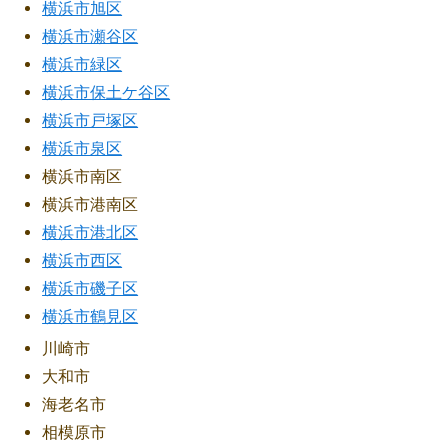
横浜市旭区
横浜市瀬谷区
横浜市緑区
横浜市保土ケ谷区
横浜市戸塚区
横浜市泉区
横浜市南区
横浜市港南区
横浜市港北区
横浜市西区
横浜市磯子区
横浜市鶴見区
川崎市
大和市
海老名市
相模原市