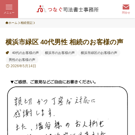
メニュー
問合せ
ホーム
相続登記
横浜市緑区 40代男性 相続のお客様の声
40代のお客様の声
横浜市のお客様の声
横浜市緑区のお客様の声
男性のお客様の声
2026年5月14日