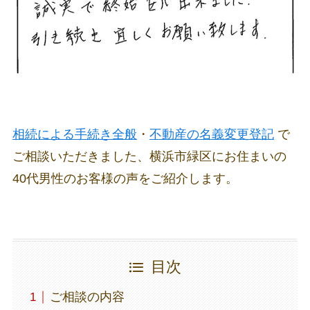
相続による手続き全般
・
不動産の名義変更登記
で
ご相談いただきました、横浜市緑区にお住まいの
40代男性のお客様の声をご紹介します。
目次
ご相談の内容