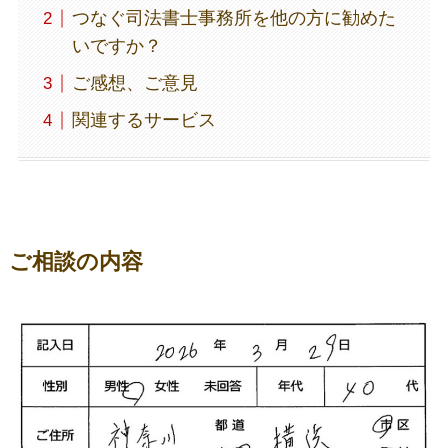
つなぐ司法書士事務所を他の方に勧めた
いですか？
ご感想、ご意見
関連するサービス
ご相談の内容