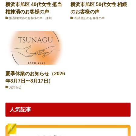
横浜市旭区 40代女性 抵当
横浜市旭区 50代女性 相続
権抹消のお客様の声
のお客様の声
抵当権抹消のお客様の声・評判
相続登記のお客様の声
夏季休業のお知らせ（2026
年8月7日〜8月17日）
お知らせ
人気記事