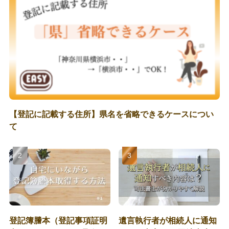
【登記に記載する住所】県名を省略できるケースについ
て
登記簿謄本（登記事項証明
遺言執行者が相続人に通知