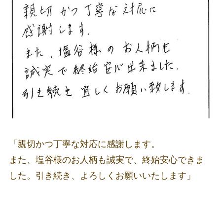
「親切かつ丁寧な対応に感謝します。
また、塩谷様のお人柄も誠実で、終始安心できま
した。引き続き、よろしくお願いいたします」