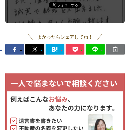
よかったらシェアしてね！