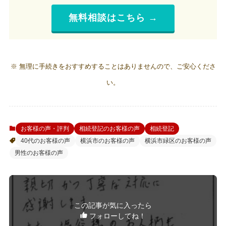
無料相談はこちら →
※
無理に手続きをおすすめすることはありませんので、ご安心くださ
い。
お客様の声・評判
相続登記のお客様の声
相続登記
40代のお客様の声
横浜市のお客様の声
横浜市緑区のお客様の声
男性のお客様の声
この記事が気に入ったら
フォローしてね！