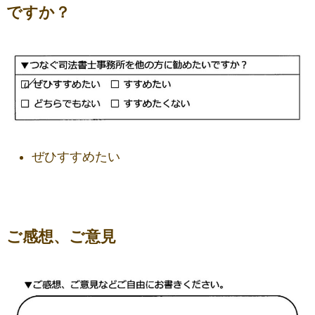
ですか？
ぜひすすめたい
ご感想、ご意見