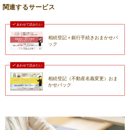
関連するサービス
あわせて読みたい
相続登記＋銀行手続きおまかせパ
ック
あわせて読みたい
相続登記（不動産名義変更）おま
かせパック