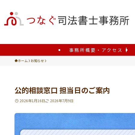
事務所概要・アクセス
ホーム
お知らせ
公的相談窓口 担当日のご案内
2026年1月16日
2026年7月9日