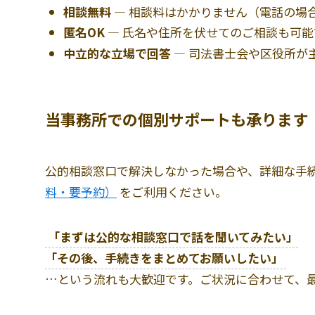
相談無料
― 相談料はかかりません（電話の場
匿名OK
― 氏名や住所を伏せてのご相談も可能
中立的な立場で回答
― 司法書士会や区役所が
当事務所での個別サポートも承ります
公的相談窓口で解決しなかった場合や、詳細な手続
料・要予約）
をご利用ください。
「まずは公的な相談窓口で話を聞いてみたい」
「その後、手続きをまとめてお願いしたい」
…という流れも大歓迎です。ご状況に合わせて、