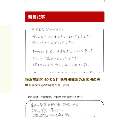
新着記事
横浜市旭区 40代女性 抵当権抹消のお客様の声
抵当権抹消のお客様の声・評判