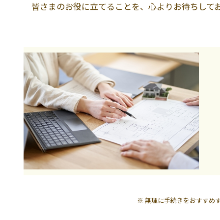
皆さまのお役に立てることを、心よりお待ちして
※
無理に手続きをおすすめ