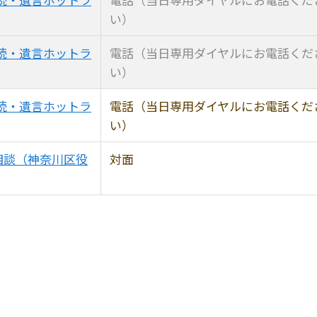
い）
続・遺言ホットラ
電話（当日専用ダイヤルにお電話くだ
い）
続・遺言ホットラ
電話（当日専用ダイヤルにお電話くだ
い）
相談（神奈川区役
対面