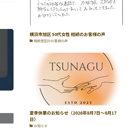
横浜市旭区 50代女性 相続のお客様の声
相続登記のお客様の声
夏季休業のお知らせ（2026年8月7日〜8月17
日）
お知らせ