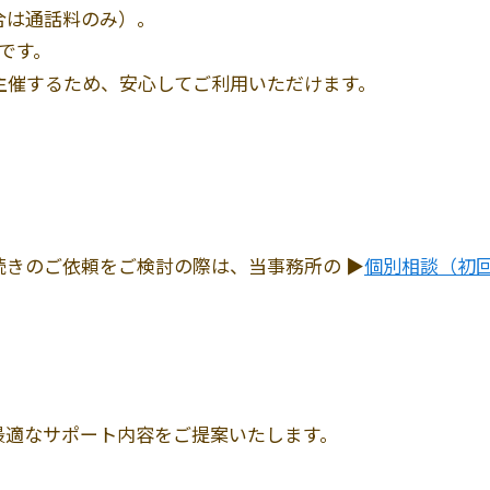
合は通話料のみ）。
です。
主催するため、安心してご利用いただけます。
きのご依頼をご検討の際は、当事務所の ▶
個別相談（初
最適なサポート内容をご提案いたします。