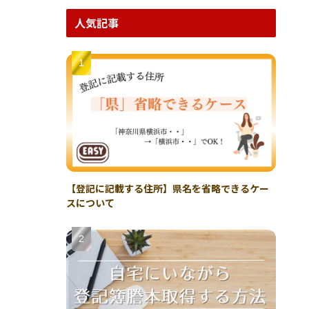
人気記事
【登記に記載する住所】県名を省略できるケー
スについて