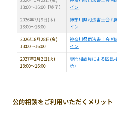
13:00〜
16:00【終了】
イン
2026年
7月9日(木)
神奈川県司法書士会 相
13:00〜
16:00
イン
2026年
8月28日(金)
神奈川県司法書士会 相
13:00〜
16:00
イン
2027年
2月2日(火)
専門相談員による区民
13:00〜
16:00
所）
公的相談をご利用いただくメリット