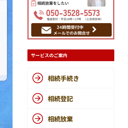
サービスのご案内
相続手続き
相続登記
相続放棄