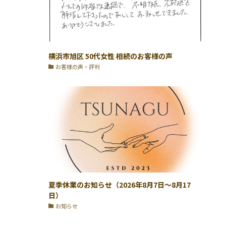
横浜市旭区 50代女性 相続のお客様の声
お客様の声・評判
夏季休業のお知らせ（2026年8月7日〜8月17
日）
お知らせ