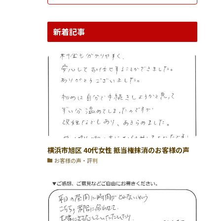
新着記事
横浜市旭区 40代女性 抵当権抹消のお客様の声
お客様の声・評判