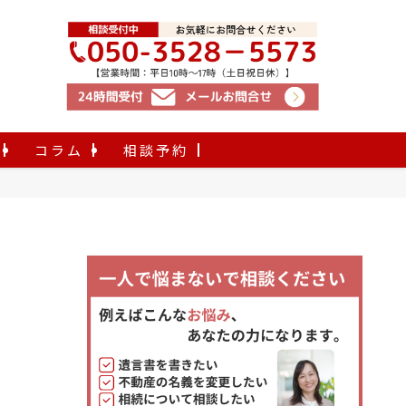
コラム
相談予約