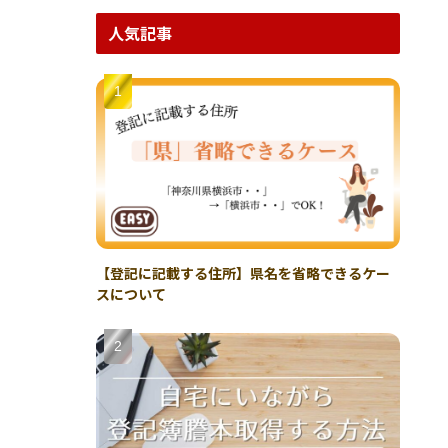
人気記事
【登記に記載する住所】県名を省略できるケー
スについて